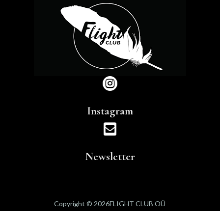

Instagram

Newsletter
Copyright © 2026FLIGHT CLUB OÜ