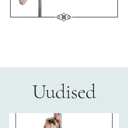
Uudised