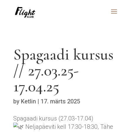
Spagaadi kursus
// 27.03.25-
17.04.25
by
Ketlin
|
17. märts 2025
Spagaadi kursus (27.03-17.04)
Neljapäeviti kell 17:30-18:30, Tähe