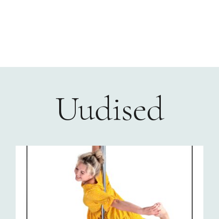
Uudised