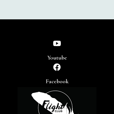

Youtube

Facebook