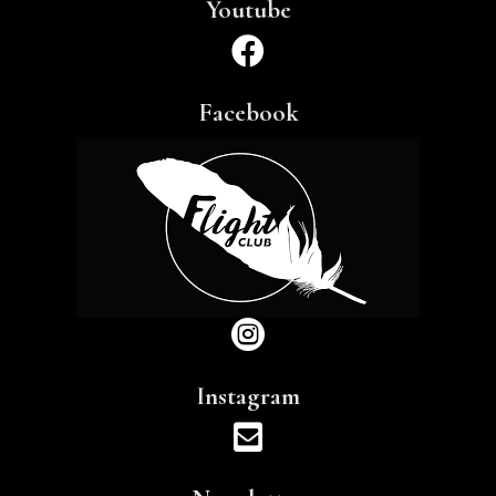
Youtube

Facebook

Instagram
