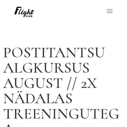
POSTITANTSU
ALGKURSUS
AUGUST // 2X
NÄDALAS
TREENINGUTEG