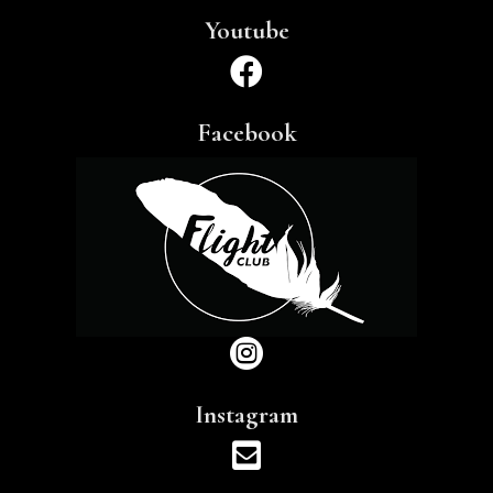
Youtube

Facebook

Instagram
