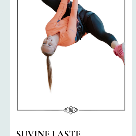
SUVINE LASTE