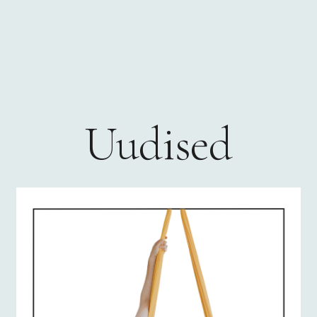
Uudised