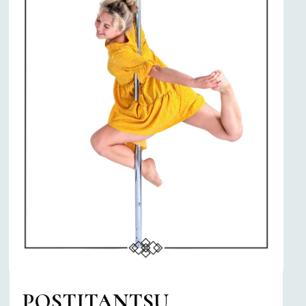
POSTITANTSU