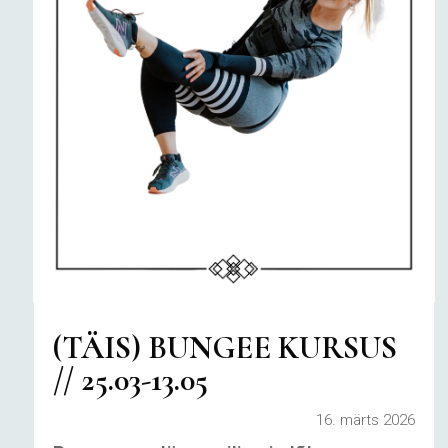
(TÄIS) BUNGEE KURSUS
// 25.03-13.05
16. märts 2026